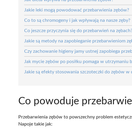
Jakie leki mogą powodować przebarwienia zębów?
Co to są chromogeny i jak wpływają na nasze zęby?
Co jeszcze przyczynia się do przebarwień na zębach
Jakie są metody na zapobieganie przebarwieniom z
Czy zachowanie higieny jamy ustnej zapobiega prz
Jak mycie zębów po posiłku pomaga w utrzymaniu b
Jakie są efekty stosowania szczoteczki do zębów w 
Co powoduje przebarwie
Przebarwienia zębów to powszechny problem estetycz
Napoje takie jak: