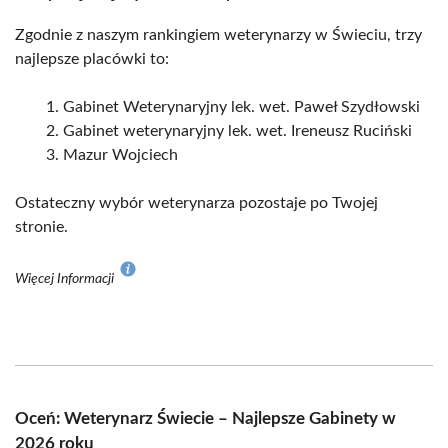
Zgodnie z naszym rankingiem weterynarzy w Świeciu, trzy
najlepsze placówki to:
Gabinet Weterynaryjny lek. wet. Paweł Szydłowski
Gabinet weterynaryjny lek. wet. Ireneusz Ruciński
Mazur Wojciech
Ostateczny wybór weterynarza pozostaje po Twojej
stronie.
Więcej Informacji
Oceń: Weterynarz Świecie – Najlepsze Gabinety w
2026 roku