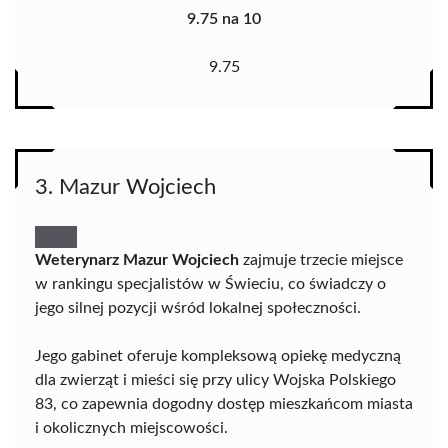
9.75 na 10
9.75
3. Mazur Wojciech
Weterynarz Mazur Wojciech
zajmuje trzecie miejsce
w rankingu specjalistów w Świeciu, co świadczy o
jego silnej pozycji wśród lokalnej społeczności.
Jego gabinet oferuje kompleksową opiekę medyczną
dla zwierząt i mieści się przy ulicy Wojska Polskiego
83, co zapewnia dogodny dostęp mieszkańcom miasta
i okolicznych miejscowości.