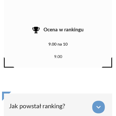
Ocena w rankingu
9.00 na 10
9.00
Jak powstał ranking?