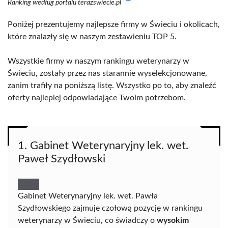
Ranking według portalu terazswiecie.pl
Poniżej prezentujemy najlepsze firmy w Świeciu i okolicach,
które znalazły się w naszym zestawieniu TOP 5.
Wszystkie firmy w naszym rankingu weterynarzy w
Świeciu, zostały przez nas starannie wyselekcjonowane,
zanim trafiły na poniższą listę. Wszystko po to, aby znaleźć
oferty najlepiej odpowiadające Twoim potrzebom.
1. Gabinet Weterynaryjny lek. wet.
Paweł Szydłowski
Gabinet Weterynaryjny lek. wet. Pawła
Szydłowskiego zajmuje czołową pozycję w rankingu
weterynarzy w Świeciu, co świadczy o
wysokim