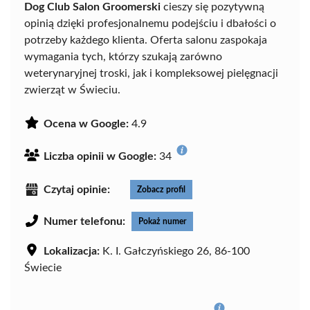
Dog Club Salon Groomerski
cieszy się pozytywną
opinią dzięki profesjonalnemu podejściu i dbałości o
potrzeby każdego klienta. Oferta salonu zaspokaja
wymagania tych, którzy szukają zarówno
weterynaryjnej troski, jak i kompleksowej pielęgnacji
zwierząt w Świeciu.
Ocena w Google:
4.9
Liczba opinii w Google:
34
Czytaj opinie:
Zobacz profil
Numer telefonu:
Pokaż numer
Lokalizacja:
K. I. Gałczyńskiego 26, 86-100
Świecie