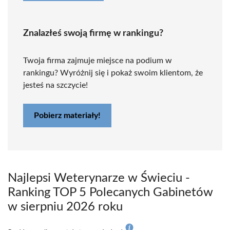
Znalazłeś swoją firmę w rankingu?
Twoja firma zajmuje miejsce na podium w
rankingu? Wyróżnij się i pokaż swoim klientom, że
jesteś na szczycie!
Pobierz materiały!
Najlepsi Weterynarze w Świeciu -
Ranking TOP 5 Polecanych Gabinetów
w sierpniu 2026 roku