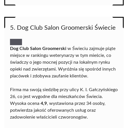
5. Dog Club Salon Groomerski Świecie
Dog Club Salon Groomerski
w Świeciu zajmuje piąte
miejsce w rankingu weterynarzy w tym mieście, co
świadczy o jego mocnej pozycji na lokalnym rynku
opieki nad zwierzętami. Wyróżnia się spośród innych
placówek i zdobywa zaufanie klientów.
Firma ma swoją siedzibę przy ulicy K. I. Gałczyńskiego
26, co jest wygodne dla mieszkańców Świecia.
Wysoka ocena
4,9
, wystawiona przez 34 osoby,
potwierdza jakość oferowanych usług oraz
zadowolenie właścicieli czworonogów.