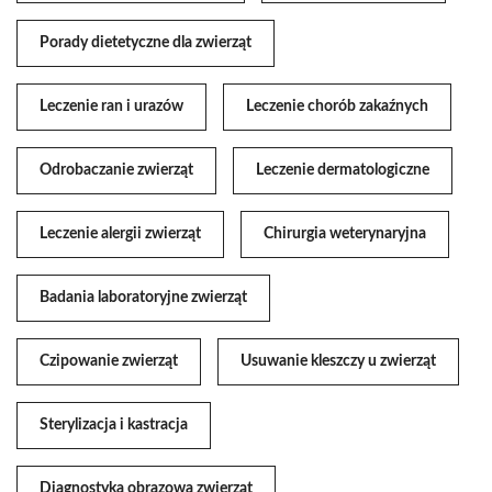
Porady dietetyczne dla zwierząt
Leczenie ran i urazów
Leczenie chorób zakaźnych
Odrobaczanie zwierząt
Leczenie dermatologiczne
Leczenie alergii zwierząt
Chirurgia weterynaryjna
Badania laboratoryjne zwierząt
Czipowanie zwierząt
Usuwanie kleszczy u zwierząt
Sterylizacja i kastracja
Diagnostyka obrazowa zwierząt