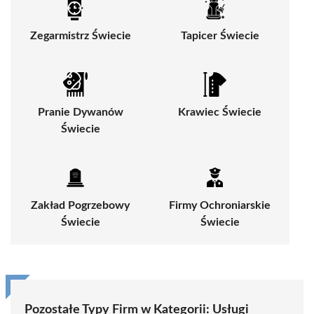
Zegarmistrz Świecie
Tapicer Świecie
Pranie Dywanów
Krawiec Świecie
Świecie
Zakład Pogrzebowy
Firmy Ochroniarskie
Świecie
Świecie
Pozostałe Typy Firm w Kategorii:
Usługi