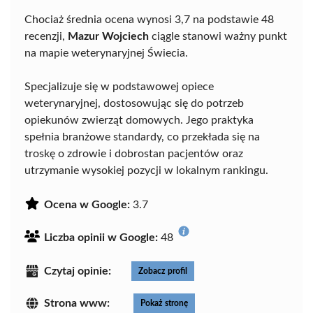
Chociaż średnia ocena wynosi 3,7 na podstawie 48
recenzji,
Mazur Wojciech
ciągle stanowi ważny punkt
na mapie weterynaryjnej Świecia.
Specjalizuje się w podstawowej opiece
weterynaryjnej, dostosowując się do potrzeb
opiekunów zwierząt domowych. Jego praktyka
spełnia branżowe standardy, co przekłada się na
troskę o zdrowie i dobrostan pacjentów oraz
utrzymanie wysokiej pozycji w lokalnym rankingu.
Ocena w Google:
3.7
Liczba opinii w Google:
48
Czytaj opinie:
Zobacz profil
Strona www:
Pokaż stronę