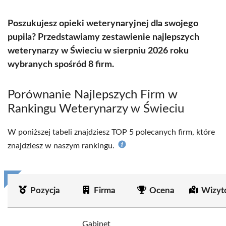
Poszukujesz opieki weterynaryjnej dla swojego
pupila? Przedstawiamy zestawienie najlepszych
weterynarzy w Świeciu w sierpniu 2026 roku
wybranych spośród 8 firm.
Porównanie Najlepszych Firm w
Rankingu Weterynarzy w Świeciu
W poniższej tabeli znajdziesz TOP 5 polecanych firm, które
znajdziesz w naszym rankingu.
Pozycja
Firma
Ocena
Wizyt
Gabinet