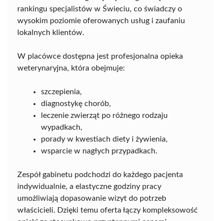
rankingu specjalistów w Świeciu, co świadczy o
wysokim poziomie oferowanych usług i zaufaniu
lokalnych klientów.
W placówce dostępna jest profesjonalna opieka
weterynaryjna, która obejmuje:
szczepienia,
diagnostykę chorób,
leczenie zwierząt po różnego rodzaju
wypadkach,
porady w kwestiach diety i żywienia,
wsparcie w nagłych przypadkach.
Zespół gabinetu podchodzi do każdego pacjenta
indywidualnie, a elastyczne godziny pracy
umożliwiają dopasowanie wizyt do potrzeb
właścicieli. Dzięki temu oferta łączy kompleksowość