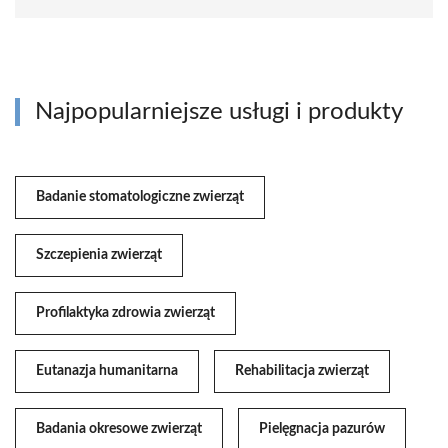
Najpopularniejsze usługi i produkty
Badanie stomatologiczne zwierząt
Szczepienia zwierząt
Profilaktyka zdrowia zwierząt
Eutanazja humanitarna
Rehabilitacja zwierząt
Badania okresowe zwierząt
Pielęgnacja pazurów