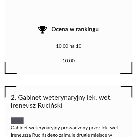
Ocena w rankingu
10.00 na 10
10.00
2. Gabinet weterynaryjny lek. wet.
Ireneusz Ruciński
Gabinet weterynaryjny prowadzony przez lek. wet.
Ireneusza Rucińskiego zajmuje drugie miejsce w