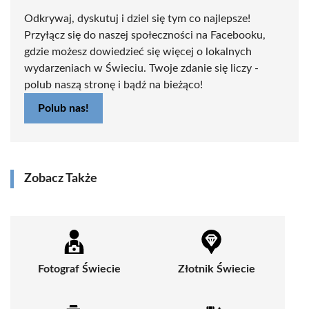
Odkrywaj, dyskutuj i dziel się tym co najlepsze!
Przyłącz się do naszej społeczności na Facebooku,
gdzie możesz dowiedzieć się więcej o lokalnych
wydarzeniach w Świeciu. Twoje zdanie się liczy -
polub naszą stronę i bądź na bieżąco!
Polub nas!
Zobacz Także
Fotograf Świecie
Złotnik Świecie