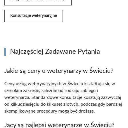
Konsultacje weterynaryjne
Najczęściej Zadawane Pytania
Jakie są ceny u weterynarzy w Świeciu?
Ceny usług weterynaryjnych w Świeciu kształtują się w
szerokim zakresie, zależnie od rodzaju zabiegu i
weterynarza. Standardowe konsultacje kosztują zazwyczaj
od kilkudziesięciu do kilkuset złotych, podczas gdy bardziej
skomplikowane procedury mogą być droższe.
Jacy są najlepsi weterynarze w Świeciu?