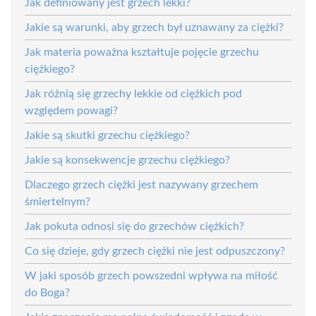
Jak definiowany jest grzech lekki?
Jakie są warunki, aby grzech był uznawany za ciężki?
Jak materia poważna kształtuje pojęcie grzechu
ciężkiego?
Jak różnią się grzechy lekkie od ciężkich pod
względem powagi?
Jakie są skutki grzechu ciężkiego?
Jakie są konsekwencje grzechu ciężkiego?
Dlaczego grzech ciężki jest nazywany grzechem
śmiertelnym?
Jak pokuta odnosi się do grzechów ciężkich?
Co się dzieje, gdy grzech ciężki nie jest odpuszczony?
W jaki sposób grzech powszedni wpływa na miłość
do Boga?