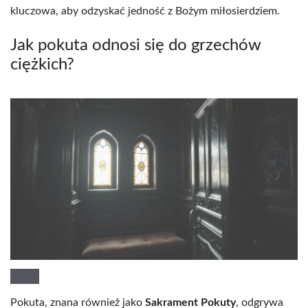
kluczowa, aby odzyskać jedność z Bożym miłosierdziem.
Jak pokuta odnosi się do grzechów
ciężkich?
Pokuta, znana również jako
Sakrament Pokuty
, odgrywa