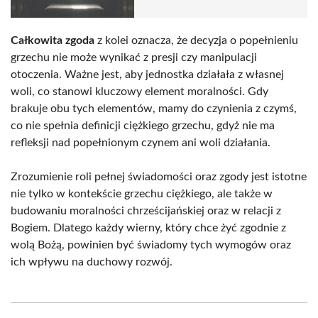
Całkowita zgoda
z kolei oznacza, że decyzja o popełnieniu
grzechu nie może wynikać z presji czy manipulacji
otoczenia. Ważne jest, aby jednostka działała z własnej
woli, co stanowi kluczowy element moralności. Gdy
brakuje obu tych elementów, mamy do czynienia z czymś,
co nie spełnia definicji ciężkiego grzechu, gdyż nie ma
refleksji nad popełnionym czynem ani woli działania.
Zrozumienie roli pełnej świadomości oraz zgody jest istotne
nie tylko w kontekście grzechu ciężkiego, ale także w
budowaniu moralności chrześcijańskiej oraz w relacji z
Bogiem. Dlatego każdy wierny, który chce żyć zgodnie z
wolą Bożą, powinien być świadomy tych wymogów oraz
ich wpływu na duchowy rozwój.