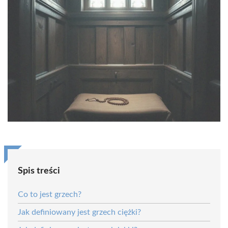
Spis treści
Co to jest grzech?
Jak definiowany jest grzech ciężki?