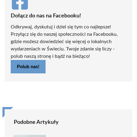
Dołącz do nas na Facebooku!
Odkrywaj, dyskutuj i dziel się tym co najlepsze!
Przyłącz się do naszej społeczności na Facebooku,
gdzie możesz dowiedzieć się więcej o lokalnych
wydarzeniach w Świeciu. Twoje zdanie się liczy -
polub naszą stronę i bądź na bieżąco!
Polub nas!
Podobne Artykuły