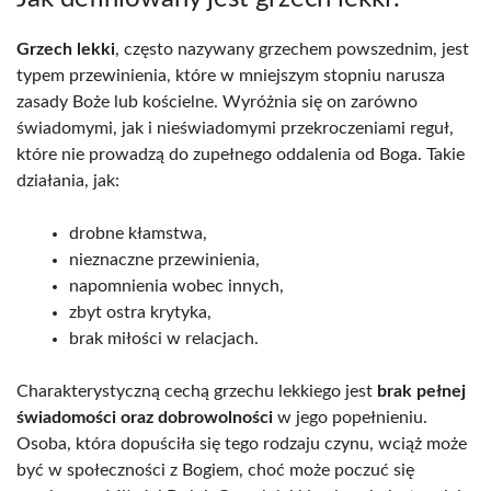
Grzech lekki
, często nazywany grzechem powszednim, jest
typem przewinienia, które w mniejszym stopniu narusza
zasady Boże lub kościelne. Wyróżnia się on zarówno
świadomymi, jak i nieświadomymi przekroczeniami reguł,
które nie prowadzą do zupełnego oddalenia od Boga. Takie
działania, jak:
drobne kłamstwa,
nieznaczne przewinienia,
napomnienia wobec innych,
zbyt ostra krytyka,
brak miłości w relacjach.
Charakterystyczną cechą grzechu lekkiego jest
brak pełnej
świadomości oraz dobrowolności
w jego popełnieniu.
Osoba, która dopuściła się tego rodzaju czynu, wciąż może
być w społeczności z Bogiem, choć może poczuć się