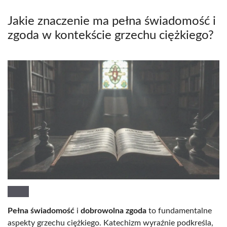
Jakie znaczenie ma pełna świadomość i
zgoda w kontekście grzechu ciężkiego?
Pełna świadomość
i
dobrowolna zgoda
to fundamentalne
aspekty grzechu ciężkiego. Katechizm wyraźnie podkreśla,