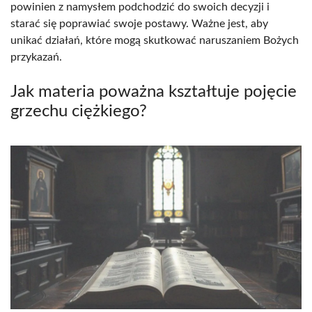
powinien z namysłem podchodzić do swoich decyzji i
starać się poprawiać swoje postawy. Ważne jest, aby
unikać działań, które mogą skutkować naruszaniem Bożych
przykazań.
Jak materia poważna kształtuje pojęcie
grzechu ciężkiego?