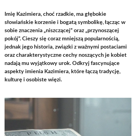
Imię Kazimiera, choć rzadkie, ma głębokie
słowiańskie korzenie i bogatą symbolikę, łącząc w
sobie znaczenia „niszczącej” oraz „przynoszącej
pokój”. Cieszy się coraz mniejszą popularnością,
jednak jego historia, związki z ważnymi postaciami
oraz charakterystyczne cechy noszących je kobiet
nadają mu wyjątkowy urok. Odkryj fascynujące
aspekty imienia Kazimiera, które łączą tradycję,
kulturę i osobiste więzi.