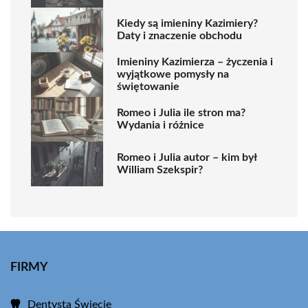
Kiedy są imieniny Kazimiery?
Daty i znaczenie obchodu
Imieniny Kazimierza – życzenia i
wyjątkowe pomysły na
świętowanie
Romeo i Julia ile stron ma?
Wydania i różnice
Romeo i Julia autor – kim był
William Szekspir?
FIRMY
Dentysta Świecie