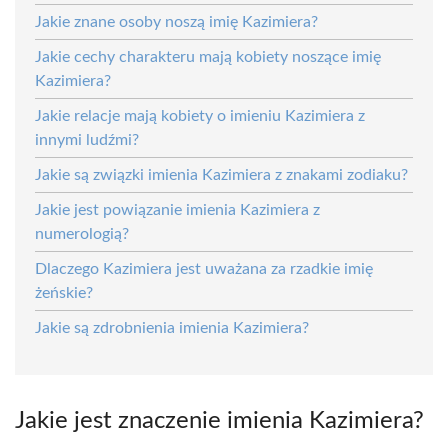
Jakie znane osoby noszą imię Kazimiera?
Jakie cechy charakteru mają kobiety noszące imię
Kazimiera?
Jakie relacje mają kobiety o imieniu Kazimiera z
innymi ludźmi?
Jakie są związki imienia Kazimiera z znakami zodiaku?
Jakie jest powiązanie imienia Kazimiera z
numerologią?
Dlaczego Kazimiera jest uważana za rzadkie imię
żeńskie?
Jakie są zdrobnienia imienia Kazimiera?
Jakie jest znaczenie imienia Kazimiera?