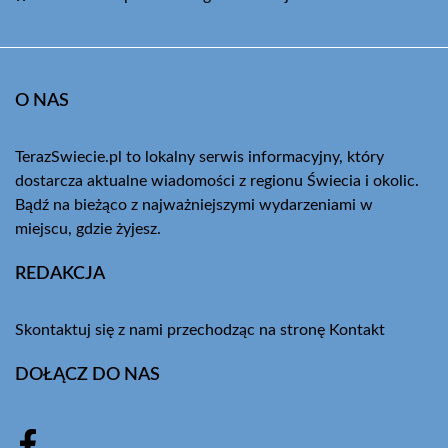
O NAS
TerazSwiecie.pl to lokalny serwis informacyjny, który
dostarcza aktualne wiadomości z regionu Świecia i okolic.
Bądź na bieżąco z najważniejszymi wydarzeniami w
miejscu, gdzie żyjesz.
REDAKCJA
Skontaktuj się z nami przechodząc na stronę
Kontakt
DOŁĄCZ DO NAS