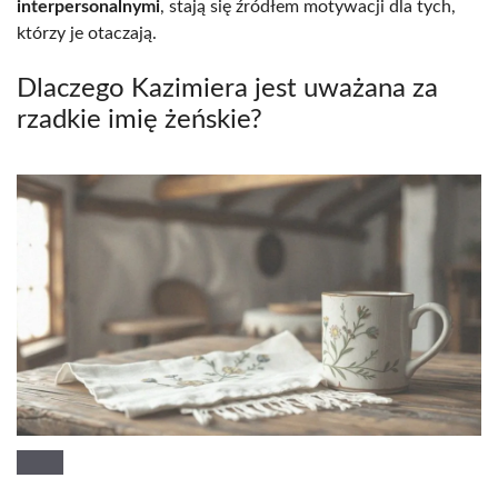
interpersonalnymi
, stają się źródłem motywacji dla tych,
którzy je otaczają.
Dlaczego Kazimiera jest uważana za
rzadkie imię żeńskie?