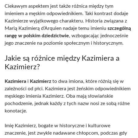
Ciekawym aspektem jest także różnica między tym
imieniem a męskim odpowiednikiem. Taki kontrast dodaje
Kazimierze wyjątkowego charakteru. Historia związana z
Marią Kazimierą d’Arquien nadaje temu imieniu
szczególną
rangę w polskim dziedzictwie
, wzbogacając jednocześnie
jego znaczenie na poziomie społecznym i historycznym.
Jakie są różnice między Kazimiera a
Kazimierz?
Kazimiera
i
Kazimierz
to dwa imiona, które różnią się w
zależności od płci. Kazimiera jest żeńskim odpowiednikiem
męskiego imienia Kazimierz. Oba mają słowiańskie
pochodzenie, jednak każdy z tych nazw nosi ze sobą różne
konotacje.
Imię Kazimierz, bogate w historyczne i kulturowe
znaczenie, jest zwykle nadawane chłopcom, podczas gdy