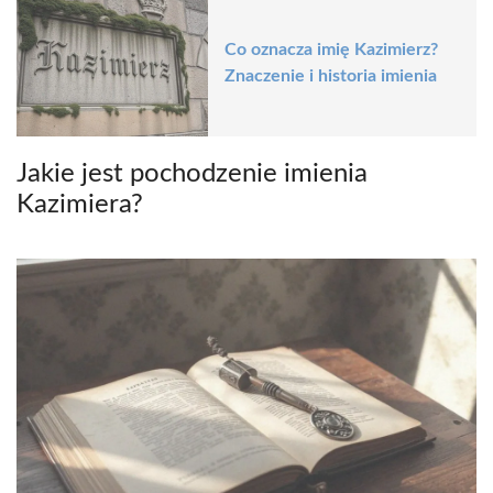
Co oznacza imię Kazimierz?
Znaczenie i historia imienia
Jakie jest pochodzenie imienia
Kazimiera?