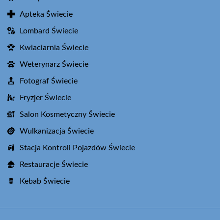
Apteka Świecie
Lombard Świecie
Kwiaciarnia Świecie
Weterynarz Świecie
Fotograf Świecie
Fryzjer Świecie
Salon Kosmetyczny Świecie
Wulkanizacja Świecie
Stacja Kontroli Pojazdów Świecie
Restauracje Świecie
Kebab Świecie