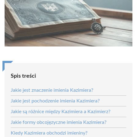
Spis treści
Jakie jest znaczenie imienia Kazimiera?
Jakie jest pochodzenie imienia Kazimiera?
Jakie są różnice między Kazimiera a Kazimierz?
Jakie formy obcojęzyczne imienia Kazimiera?
Kiedy Kazimiera obchodzi imieniny?