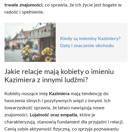
trwałe znajomości
, co sprawia, że ich życie jest bogate w
radość i spełnienie.
Kiedy są imieniny Kazimiery?
Daty i znaczenie obchodu
Jakie relacje mają kobiety o imieniu
Kazimiera z innymi ludźmi?
Kobiety noszące imię
Kazimiera
mają tendencję do
tworzenia silnych i pozytywnych więzi z innymi. Ich
towarzyskość sprawia, że łatwo nawiązują nowe
znajomości.
Lojalność oraz empatia
, które je
charakteryzują, stanowią fundament dla przyjaźni i relacji.
Cenią sobie aktywność fizyczną, co sprzyja poznawaniu