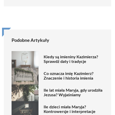
Podobne Artykuły
Kiedy są imieniny Kazimierza?
Sprawdź daty i tradycje
Co oznacza imię Kazimierz?
Znaczenie i historia imienia
Ile lat miała Maryja, gdy urodziła
Jezusa? Wyjaśniamy
Ile dzieci miała Maryja?
Kontrowersje i interpretacje