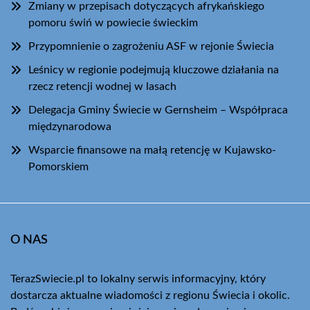
Zmiany w przepisach dotyczących afrykańskiego
pomoru świń w powiecie świeckim
Przypomnienie o zagrożeniu ASF w rejonie Świecia
Leśnicy w regionie podejmują kluczowe działania na
rzecz retencji wodnej w lasach
Delegacja Gminy Świecie w Gernsheim – Współpraca
międzynarodowa
Wsparcie finansowe na małą retencję w Kujawsko-
Pomorskiem
O NAS
TerazSwiecie.pl to lokalny serwis informacyjny, który
dostarcza aktualne wiadomości z regionu Świecia i okolic.