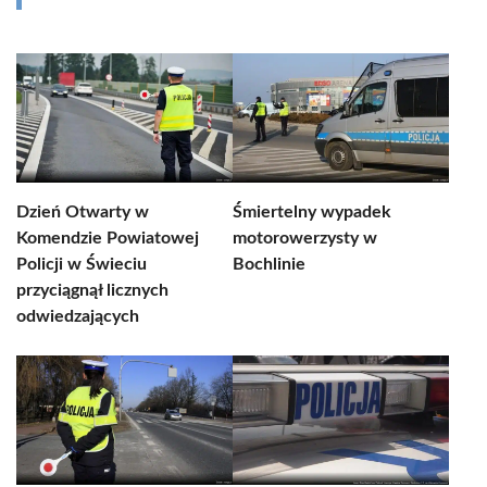
Dzień Otwarty w
Śmiertelny wypadek
Komendzie Powiatowej
motorowerzysty w
Policji w Świeciu
Bochlinie
przyciągnął licznych
odwiedzających