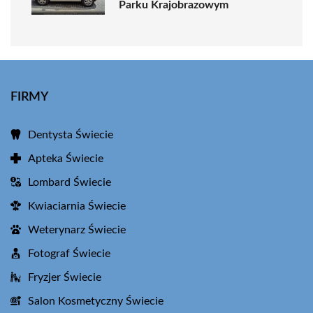
Parku Krajobrazowym
FIRMY
Dentysta Świecie
Apteka Świecie
Lombard Świecie
Kwiaciarnia Świecie
Weterynarz Świecie
Fotograf Świecie
Fryzjer Świecie
Salon Kosmetyczny Świecie