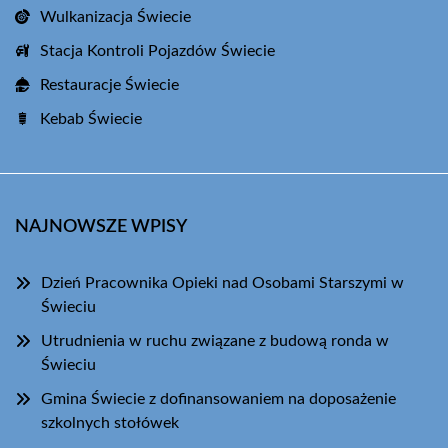
Wulkanizacja Świecie
Stacja Kontroli Pojazdów Świecie
Restauracje Świecie
Kebab Świecie
NAJNOWSZE WPISY
Dzień Pracownika Opieki nad Osobami Starszymi w
Świeciu
Utrudnienia w ruchu związane z budową ronda w
Świeciu
Gmina Świecie z dofinansowaniem na doposażenie
szkolnych stołówek