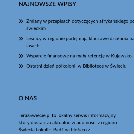
NAJNOWSZE WPISY
Zmiany w przepisach dotyczących afrykańskiego 
świeckim
Leśnicy w regionie podejmują kluczowe działania na
lasach
Wsparcie finansowe na małą retencję w Kujawsko
Ostatni dzień półkolonii w Bibliotece w Świeciu
O NAS
TerazSwiecie.pl to lokalny serwis informacyjny,
który dostarcza aktualne wiadomości z regionu
Świecia i okolic. Bądź na bieżąco z