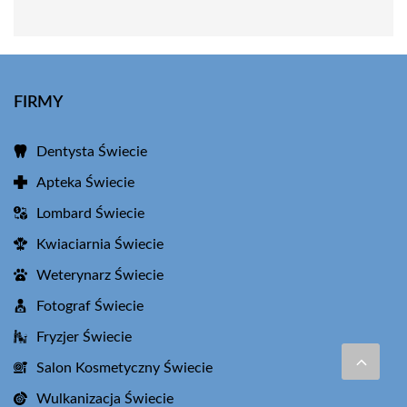
FIRMY
Dentysta Świecie
Apteka Świecie
Lombard Świecie
Kwiaciarnia Świecie
Weterynarz Świecie
Fotograf Świecie
Fryzjer Świecie
Salon Kosmetyczny Świecie
Wulkanizacja Świecie