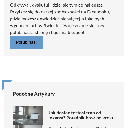
Odkrywaj, dyskutuj i dziel się tym co najlepsze!
Przyłącz się do naszej społeczności na Facebooku,
gdzie możesz dowiedzieć się więcej o lokalnych
wydarzeniach w Świeciu. Twoje zdanie się liczy -
polub naszą stronę i bądź na bieżąco!
Polub nas!
Podobne Artykuły
Jak dostać testosteron od
lekarza? Poradnik krok po kroku