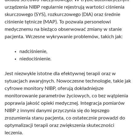
urządzenia NIBP regularnie rejestrują wartości ciśnienia
skurczowego (SYS), rozkurczowego (DIA) oraz średnie
ciśnienie tętnicze (MAP). To pozwala personelowi
medycznemu na bieżąco obserwować zmiany w stanie
pacjenta. Wczesne wykrywanie problemów, takich jak:
nadciśnienie,
niedociśnienie.
Jest niezwykle istotne dla efektywnej terapii oraz w
sytuacjach awaryjnych. Nowoczesne technologie, takie jak
cyfrowe monitory NIBP, oferują dokładniejsze
monitorowanie parametrów życiowych, co bez wątpienia
poprawia jakość opieki medycznej. Integracja pomiarów
NIBP z innymi danymi przyczynia się do lepszego
zrozumienia stanu pacjenta, co ostatecznie prowadzi do
optymalizacji terapii oraz zwiększenia skuteczności
leczenia.