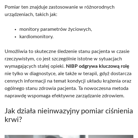
Pomiar ten znajduje zastosowanie w różnorodnych
urządzeniach, takich jak:
monitory parametrów życiowych,
kardiomonitory.
Umożliwia to skuteczne śledzenie stanu pacjenta w czasie
rzeczywistym, co jest szczególnie istotne w sytuacjach
wymagających stałej opieki.
NIBP odgrywa kluczową rolę
nie tylko w diagnostyce, ale także w terapii, gdyż dostarcza
cennych informacji na temat kondycji układu krążenia oraz
ogólnego stanu zdrowia pacjenta. Ta nowoczesna metoda
naprawdę wspomaga efektywne zarządzanie zdrowiem.
Jak działa nieinwazyjny pomiar ciśnienia
krwi?