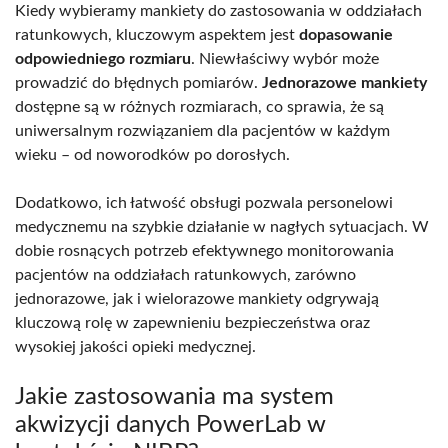
Kiedy wybieramy mankiety do zastosowania w oddziałach
ratunkowych, kluczowym aspektem jest
dopasowanie
odpowiedniego rozmiaru
. Niewłaściwy wybór może
prowadzić do błędnych pomiarów.
Jednorazowe mankiety
dostępne są w różnych rozmiarach, co sprawia, że są
uniwersalnym rozwiązaniem dla pacjentów w każdym
wieku – od noworodków po dorosłych.
Dodatkowo, ich łatwość obsługi pozwala personelowi
medycznemu na szybkie działanie w nagłych sytuacjach. W
dobie rosnących potrzeb efektywnego monitorowania
pacjentów na oddziałach ratunkowych, zarówno
jednorazowe, jak i wielorazowe mankiety odgrywają
kluczową rolę w zapewnieniu bezpieczeństwa oraz
wysokiej jakości opieki medycznej.
Jakie zastosowania ma system
akwizycji danych PowerLab w