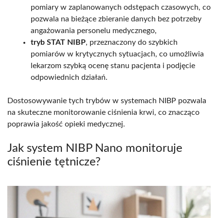
pomiary w zaplanowanych odstępach czasowych, co
pozwala na bieżące zbieranie danych bez potrzeby
angażowania personelu medycznego,
tryb STAT NIBP
, przeznaczony do szybkich
pomiarów w krytycznych sytuacjach, co umożliwia
lekarzom szybką ocenę stanu pacjenta i podjęcie
odpowiednich działań.
Dostosowywanie tych trybów w systemach NIBP pozwala
na skuteczne monitorowanie ciśnienia krwi, co znacząco
poprawia jakość opieki medycznej.
Jak system NIBP Nano monitoruje
ciśnienie tętnicze?