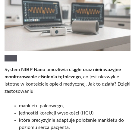
System
NIBP Nano
umożliwia
ciągłe oraz nieinwazyjne
monitorowanie ciśnienia tętniczego
, co jest niezwykle
istotne w kontekście opieki medycznej. Jak to działa? Dzięki
zastosowaniu:
mankietu palcowego,
jednostki korekcji wysokości (HCU),
która precyzyjnie adaptuje położenie mankietu do
poziomu serca pacjenta.