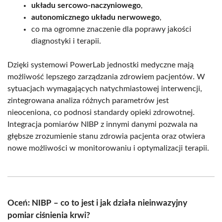
układu sercowo-naczyniowego
,
autonomicznego układu nerwowego
,
co ma ogromne znaczenie dla poprawy jakości
diagnostyki i terapii.
Dzięki systemowi PowerLab jednostki medyczne mają
możliwość lepszego zarządzania zdrowiem pacjentów. W
sytuacjach wymagających natychmiastowej interwencji,
zintegrowana analiza różnych parametrów jest
nieoceniona, co podnosi standardy opieki zdrowotnej.
Integracja pomiarów NIBP z innymi danymi pozwala na
głębsze zrozumienie stanu zdrowia pacjenta oraz otwiera
nowe możliwości w monitorowaniu i optymalizacji terapii.
Oceń: NIBP – co to jest i jak działa nieinwazyjny
pomiar ciśnienia krwi?