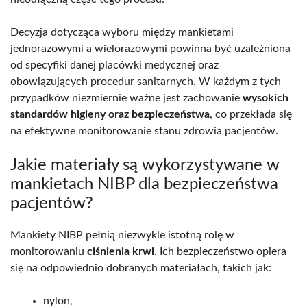
Decyzja dotycząca wyboru między mankietami
jednorazowymi a wielorazowymi powinna być uzależniona
od specyfiki danej placówki medycznej oraz
obowiązujących procedur sanitarnych. W każdym z tych
przypadków niezmiernie ważne jest zachowanie
wysokich
standardów higieny oraz bezpieczeństwa
, co przekłada się
na efektywne monitorowanie stanu zdrowia pacjentów.
Jakie materiały są wykorzystywane w
mankietach NIBP dla bezpieczeństwa
pacjentów?
Mankiety NIBP pełnią niezwykle istotną rolę w
monitorowaniu
ciśnienia krwi
. Ich bezpieczeństwo opiera
się na odpowiednio dobranych materiałach, takich jak:
nylon,