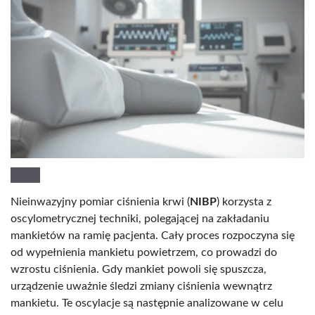
Nieinwazyjny pomiar ciśnienia krwi (
NIBP
) korzysta z
oscylometrycznej techniki, polegającej na zakładaniu
mankietów na ramię pacjenta. Cały proces rozpoczyna się
od wypełnienia mankietu powietrzem, co prowadzi do
wzrostu ciśnienia. Gdy mankiet powoli się spuszcza,
urządzenie uważnie śledzi zmiany ciśnienia wewnątrz
mankietu. Te oscylacje są następnie analizowane w celu