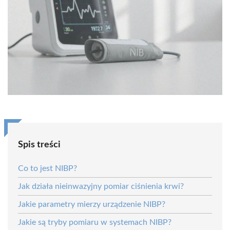
Spis treści
Co to jest NIBP?
Jak działa nieinwazyjny pomiar ciśnienia krwi?
Jakie parametry mierzy urządzenie NIBP?
Jakie są tryby pomiaru w systemach NIBP?