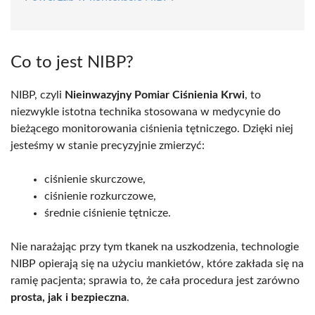
Co to jest NIBP?
NIBP, czyli
Nieinwazyjny Pomiar Ciśnienia Krwi
, to
niezwykle istotna technika stosowana w medycynie do
bieżącego monitorowania ciśnienia tętniczego. Dzięki niej
jesteśmy w stanie precyzyjnie zmierzyć:
ciśnienie skurczowe,
ciśnienie rozkurczowe,
średnie ciśnienie tętnicze.
Nie narażając przy tym tkanek na uszkodzenia, technologie
NIBP opierają się na użyciu mankietów, które zakłada się na
ramię pacjenta; sprawia to, że cała procedura jest zarówno
prosta, jak i bezpieczna
.