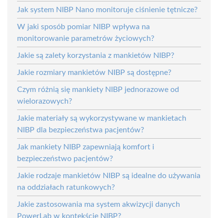
Jak system NIBP Nano monitoruje ciśnienie tętnicze?
W jaki sposób pomiar NIBP wpływa na
monitorowanie parametrów życiowych?
Jakie są zalety korzystania z mankietów NIBP?
Jakie rozmiary mankietów NIBP są dostępne?
Czym różnią się mankiety NIBP jednorazowe od
wielorazowych?
Jakie materiały są wykorzystywane w mankietach
NIBP dla bezpieczeństwa pacjentów?
Jak mankiety NIBP zapewniają komfort i
bezpieczeństwo pacjentów?
Jakie rodzaje mankietów NIBP są idealne do używania
na oddziałach ratunkowych?
Jakie zastosowania ma system akwizycji danych
PowerLab w kontekście NIBP?