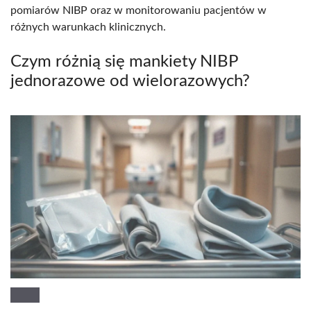
pomiarów NIBP oraz w monitorowaniu pacjentów w
różnych warunkach klinicznych.
Czym różnią się mankiety NIBP
jednorazowe od wielorazowych?