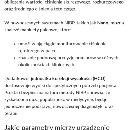
obliczenia wartości ciśnienia skurczowego, rozkurczowego
oraz średniego ciśnienia tętniczego.
W nowoczesnych systemach NIBP, takich jak
Nano
, można
znaleźć mankiety palcowe, które:
umożliwiają ciągłe monitorowanie ciśnienia
tętniczego w palcu,
znacznie podnoszą precyzję pomiarów w różnych
okolicznościach klinicznych.
Dodatkowo,
jednostka korekcji wysokości (HCU)
dostosowuje wyniki do specyficznych potrzeb pacjenta.
Prosta i bezpieczna natura metody NIBP sprawia, że
zyskała ona dużą popularność w medycynie, będąc
jednocześnie podstawą nowoczesnej diagnostyki oraz
terapii.
Jakie parametry mierzy urządzenie