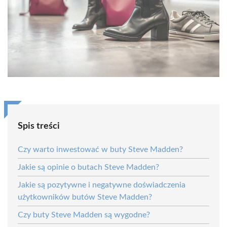
Spis treści
Czy warto inwestować w buty Steve Madden?
Jakie są opinie o butach Steve Madden?
Jakie są pozytywne i negatywne doświadczenia
użytkowników butów Steve Madden?
Czy buty Steve Madden są wygodne?