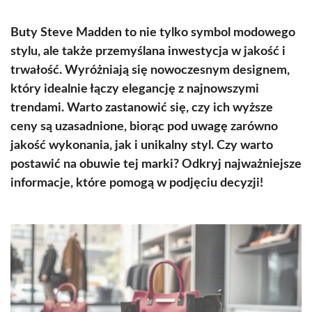
Buty Steve Madden to nie tylko symbol modowego
stylu, ale także przemyślana inwestycja w jakość i
trwałość. Wyróżniają się nowoczesnym designem,
który idealnie łączy elegancję z najnowszymi
trendami. Warto zastanowić się, czy ich wyższe
ceny są uzasadnione, biorąc pod uwagę zarówno
jakość wykonania, jak i unikalny styl. Czy warto
postawić na obuwie tej marki? Odkryj najważniejsze
informacje, które pomogą w podjęciu decyzji!