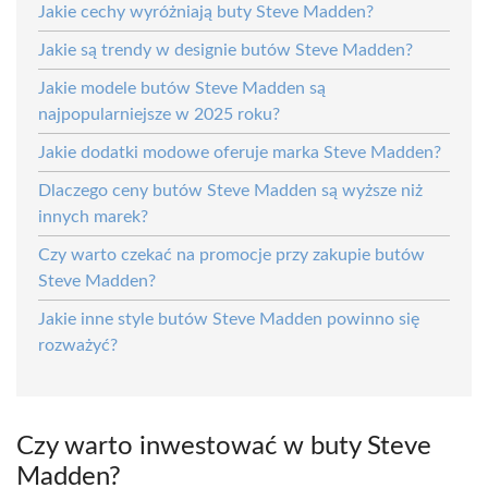
Jakie cechy wyróżniają buty Steve Madden?
Jakie są trendy w designie butów Steve Madden?
Jakie modele butów Steve Madden są
najpopularniejsze w 2025 roku?
Jakie dodatki modowe oferuje marka Steve Madden?
Dlaczego ceny butów Steve Madden są wyższe niż
innych marek?
Czy warto czekać na promocje przy zakupie butów
Steve Madden?
Jakie inne style butów Steve Madden powinno się
rozważyć?
Czy warto inwestować w buty Steve
Madden?