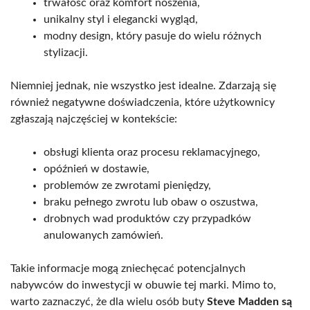
trwałość oraz komfort noszenia,
unikalny styl i elegancki wygląd,
modny design, który pasuje do wielu różnych
stylizacji.
Niemniej jednak, nie wszystko jest idealne. Zdarzają się
również negatywne doświadczenia, które użytkownicy
zgłaszają najczęściej w kontekście:
obsługi klienta oraz procesu reklamacyjnego,
opóźnień w dostawie,
problemów ze zwrotami pieniędzy,
braku pełnego zwrotu lub obaw o oszustwa,
drobnych wad produktów czy przypadków
anulowanych zamówień.
Takie informacje mogą zniechęcać potencjalnych
nabywców do inwestycji w obuwie tej marki. Mimo to,
warto zaznaczyć, że dla wielu osób buty
Steve Madden są