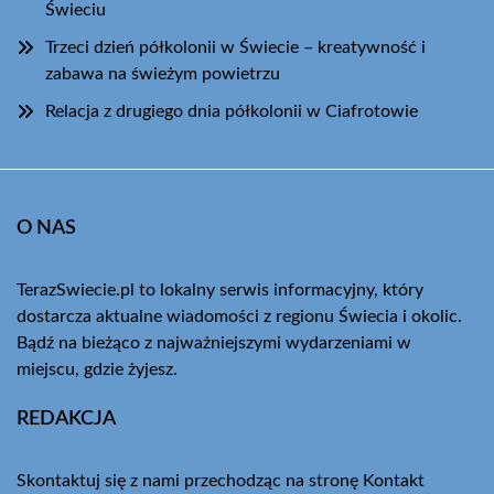
Świeciu
Trzeci dzień półkolonii w Świecie – kreatywność i
zabawa na świeżym powietrzu
Relacja z drugiego dnia półkolonii w Ciafrotowie
O NAS
TerazSwiecie.pl to lokalny serwis informacyjny, który
dostarcza aktualne wiadomości z regionu Świecia i okolic.
Bądź na bieżąco z najważniejszymi wydarzeniami w
miejscu, gdzie żyjesz.
REDAKCJA
Skontaktuj się z nami przechodząc na stronę
Kontakt