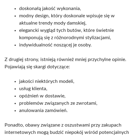
doskonałą jakość wykonania,
modny design, który doskonale wpisuje się w
aktualne trendy mody damskiej,
elegancki wygląd tych butów, które świetnie
komponują się z różnorodnymi stylizacjami,
indywidualność noszącej je osoby.
Z drugiej strony, istnieją również mniej przychylne opinie.
Pojawiają się skargi dotyczące:
jakości niektórych modeli,
usług klienta,
opóźnień w dostawie,
problemów związanych ze zwrotami,
anulowania zamówień.
Ponadto, obawy związane z oszustwami przy zakupach
internetowych mogą budzić niepokój wśród potencjalnych