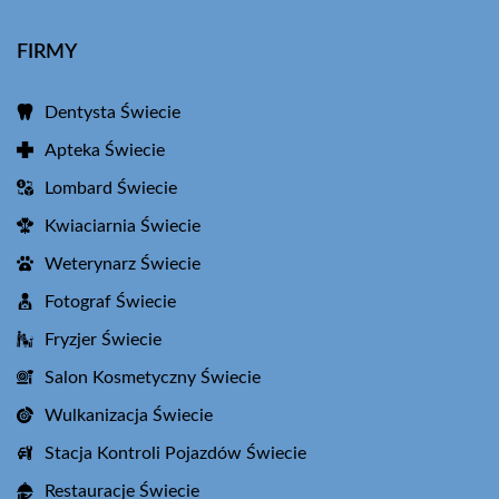
FIRMY
Dentysta Świecie
Apteka Świecie
Lombard Świecie
Kwiaciarnia Świecie
Weterynarz Świecie
Fotograf Świecie
Fryzjer Świecie
Salon Kosmetyczny Świecie
Wulkanizacja Świecie
Stacja Kontroli Pojazdów Świecie
Restauracje Świecie