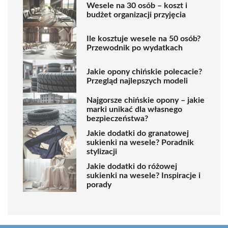
Wesele na 30 osób – koszt i
budżet organizacji przyjęcia
Ile kosztuje wesele na 50 osób?
Przewodnik po wydatkach
Jakie opony chińskie polecacie?
Przegląd najlepszych modeli
Najgorsze chińskie opony – jakie
marki unikać dla własnego
bezpieczeństwa?
Jakie dodatki do granatowej
sukienki na wesele? Poradnik
stylizacji
Jakie dodatki do różowej
sukienki na wesele? Inspiracje i
porady