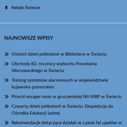
Kebab Świecie
NAJNOWSZE WPISY
Ostatni dzień półkolonii w Bibliotece w Świeciu
Obchody 82. rocznicy wybuchu Powstania
Warszawskiego w Świeciu
Trening systemów alarmowych w województwie
kujawsko-pomorskim
Piracki escape room w gruczeńskiej filii MBP w Świeciu
Czwarty dzień półkolonii w Świeciu: Ekspedycja do
Ośrodka Edukacji Leśnej
Rekomendacje dotyczące działań w czasie fal upałów w