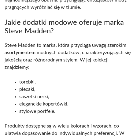
pragnących wyróżniać się w tłumie.
Jakie dodatki modowe oferuje marka
Steve Madden?
Steve Madden to marka, która przyciąga uwagę szerokim
asortymentem modnych dodatków, charakteryzujących się
jakością oraz różnorodnym stylem. W jej kolekcji
znajdziemy:
torebki,
plecaki,
saszetki nerki,
eleganckie kopertówki,
stylowe portfele.
Produkty dostępne są w wielu kolorach i wzorach, co
ułatwia dopasowanie do indywidualnych preferencji. W