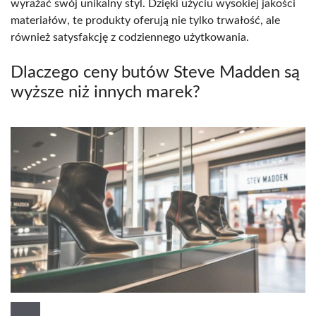
wyrażać swój unikalny styl. Dzięki użyciu wysokiej jakości
materiałów, te produkty oferują nie tylko trwałość, ale
również satysfakcję z codziennego użytkowania.
Dlaczego ceny butów Steve Madden są
wyższe niż innych marek?