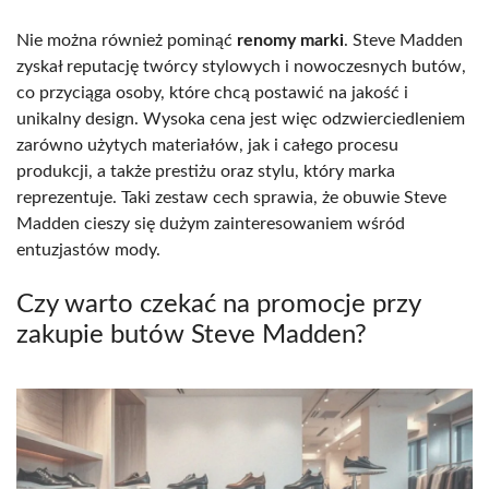
Nie można również pominąć
renomy marki
. Steve Madden
zyskał reputację twórcy stylowych i nowoczesnych butów,
co przyciąga osoby, które chcą postawić na jakość i
unikalny design. Wysoka cena jest więc odzwierciedleniem
zarówno użytych materiałów, jak i całego procesu
produkcji, a także prestiżu oraz stylu, który marka
reprezentuje. Taki zestaw cech sprawia, że obuwie Steve
Madden cieszy się dużym zainteresowaniem wśród
entuzjastów mody.
Czy warto czekać na promocje przy
zakupie butów Steve Madden?