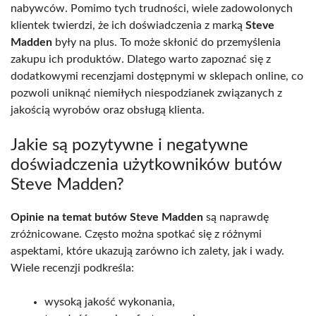
nabywców. Pomimo tych trudności, wiele zadowolonych
klientek twierdzi, że ich doświadczenia z marką
Steve
Madden
były na plus. To może skłonić do przemyślenia
zakupu ich produktów. Dlatego warto zapoznać się z
dodatkowymi recenzjami dostępnymi w sklepach online, co
pozwoli uniknąć niemiłych niespodzianek związanych z
jakością wyrobów oraz obsługą klienta.
Jakie są pozytywne i negatywne
doświadczenia użytkowników butów
Steve Madden?
Opinie na temat butów Steve Madden
są naprawdę
zróżnicowane. Często można spotkać się z różnymi
aspektami, które ukazują zarówno ich zalety, jak i wady.
Wiele recenzji podkreśla:
wysoką jakość wykonania,