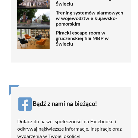
Świeciu
Trening systemów alarmowych
w województwie kujawsko-
pomorskim
Piracki escape room w
gruczeńskiej filii MBP w
Świeciu
Bądź z nami na bieżąco!
Dołącz do naszej społeczności na Facebooku i
odkrywaj najświeższe informacje, inspiracje oraz
wydarzenia w Twojej okolicy!