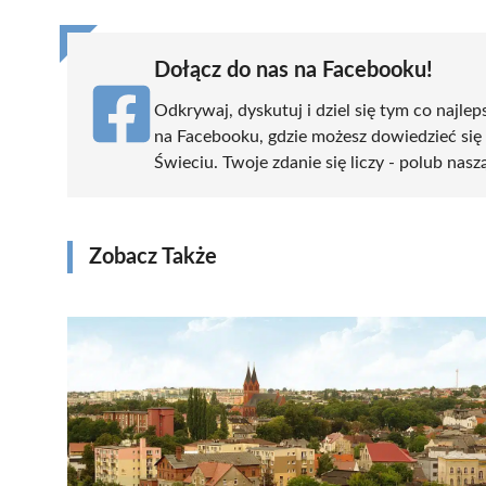
Dołącz do nas na Facebooku!
Odkrywaj, dyskutuj i dziel się tym co najlep
na Facebooku, gdzie możesz dowiedzieć się
Świeciu. Twoje zdanie się liczy - polub nasz
Zobacz Także