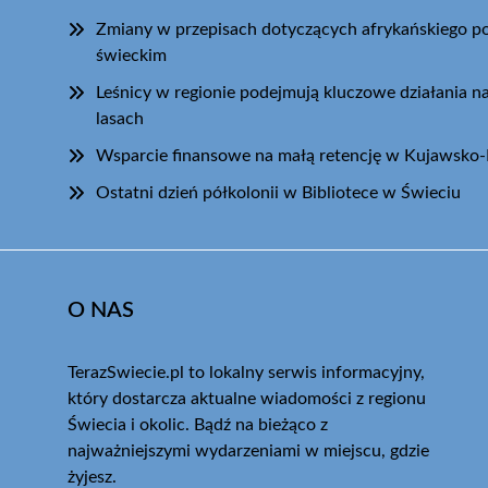
Zmiany w przepisach dotyczących afrykańskiego 
świeckim
Leśnicy w regionie podejmują kluczowe działania na
lasach
Wsparcie finansowe na małą retencję w Kujawsko
Ostatni dzień półkolonii w Bibliotece w Świeciu
O NAS
TerazSwiecie.pl to lokalny serwis informacyjny,
który dostarcza aktualne wiadomości z regionu
Świecia i okolic. Bądź na bieżąco z
najważniejszymi wydarzeniami w miejscu, gdzie
żyjesz.