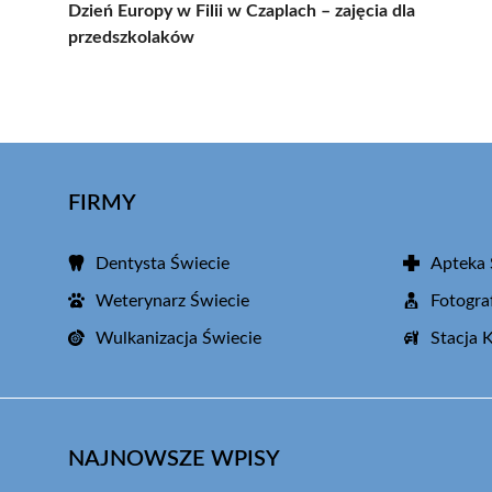
Dzień Europy w Filii w Czaplach – zajęcia dla
przedszkolaków
FIRMY
Dentysta Świecie
Apteka 
Weterynarz Świecie
Fotogra
Wulkanizacja Świecie
Stacja 
NAJNOWSZE WPISY