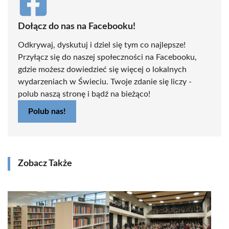
Dołącz do nas na Facebooku!
Odkrywaj, dyskutuj i dziel się tym co najlepsze!
Przyłącz się do naszej społeczności na Facebooku,
gdzie możesz dowiedzieć się więcej o lokalnych
wydarzeniach w Świeciu. Twoje zdanie się liczy -
polub naszą stronę i bądź na bieżąco!
Polub nas!
Zobacz Także