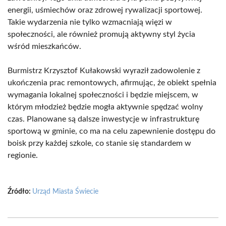
energii, uśmiechów oraz zdrowej rywalizacji sportowej.
Takie wydarzenia nie tylko wzmacniają więzi w
społeczności, ale również promują aktywny styl życia
wśród mieszkańców.
Burmistrz Krzysztof Kułakowski wyraził zadowolenie z
ukończenia prac remontowych, afirmując, że obiekt spełnia
wymagania lokalnej społeczności i będzie miejscem, w
którym młodzież będzie mogła aktywnie spędzać wolny
czas. Planowane są dalsze inwestycje w infrastrukturę
sportową w gminie, co ma na celu zapewnienie dostępu do
boisk przy każdej szkole, co stanie się standardem w
regionie.
Źródło:
Urząd Miasta Świecie