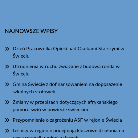
NAJNOWSZE WPISY
Dzień Pracownika Opieki nad Osobami Starszymi w
Świeciu
Utrudnienia w ruchu związane z budową ronda w
Świeciu
Gmina Świecie z dofinansowaniem na doposażenie
szkolnych stołówek
Zmiany w przepisach dotyczących afrykańskiego
pomoru świń w powiecie świeckim
Przypomnienie o zagrożeniu ASF w rejonie Świecia
Leśnicy w regionie podejmują kluczowe działania na