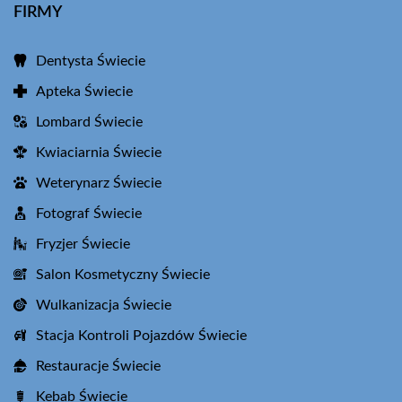
FIRMY
Dentysta Świecie
Apteka Świecie
Lombard Świecie
Kwiaciarnia Świecie
Weterynarz Świecie
Fotograf Świecie
Fryzjer Świecie
Salon Kosmetyczny Świecie
Wulkanizacja Świecie
Stacja Kontroli Pojazdów Świecie
Restauracje Świecie
Kebab Świecie