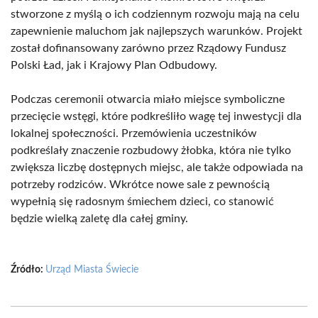
stworzone z myślą o ich codziennym rozwoju mają na celu
zapewnienie maluchom jak najlepszych warunków. Projekt
został dofinansowany zarówno przez Rządowy Fundusz
Polski Ład, jak i Krajowy Plan Odbudowy.
Podczas ceremonii otwarcia miało miejsce symboliczne
przecięcie wstęgi, które podkreśliło wagę tej inwestycji dla
lokalnej społeczności. Przemówienia uczestników
podkreślały znaczenie rozbudowy żłobka, która nie tylko
zwiększa liczbę dostępnych miejsc, ale także odpowiada na
potrzeby rodziców. Wkrótce nowe sale z pewnością
wypełnią się radosnym śmiechem dzieci, co stanowić
będzie wielką zaletę dla całej gminy.
Źródło:
Urząd Miasta Świecie