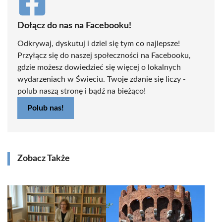
Dołącz do nas na Facebooku!
Odkrywaj, dyskutuj i dziel się tym co najlepsze!
Przyłącz się do naszej społeczności na Facebooku,
gdzie możesz dowiedzieć się więcej o lokalnych
wydarzeniach w Świeciu. Twoje zdanie się liczy -
polub naszą stronę i bądź na bieżąco!
Polub nas!
Zobacz Także