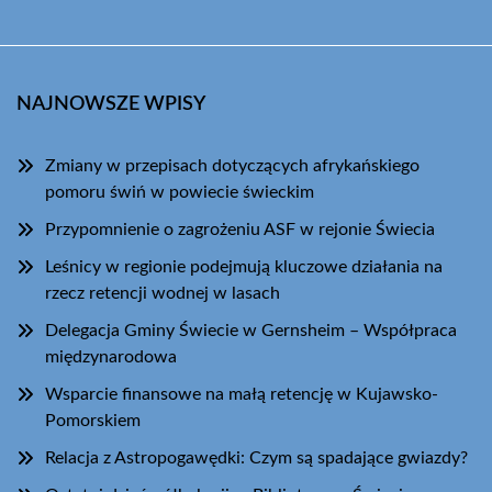
NAJNOWSZE WPISY
Zmiany w przepisach dotyczących afrykańskiego
pomoru świń w powiecie świeckim
Przypomnienie o zagrożeniu ASF w rejonie Świecia
Leśnicy w regionie podejmują kluczowe działania na
rzecz retencji wodnej w lasach
Delegacja Gminy Świecie w Gernsheim – Współpraca
międzynarodowa
Wsparcie finansowe na małą retencję w Kujawsko-
Pomorskiem
Relacja z Astropogawędki: Czym są spadające gwiazdy?