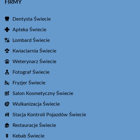
FIRMY
Dentysta Świecie
Apteka Świecie
Lombard Świecie
Kwiaciarnia Świecie
Weterynarz Świecie
Fotograf Świecie
Fryzjer Świecie
Salon Kosmetyczny Świecie
Wulkanizacja Świecie
Stacja Kontroli Pojazdów Świecie
Restauracje Świecie
Kebab Świecie