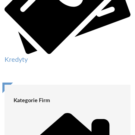
Kredyty
Kategorie Firm