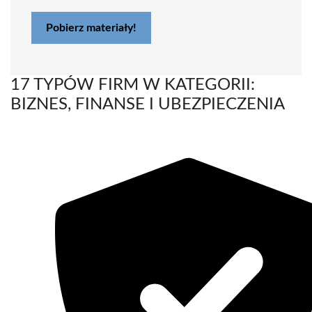
Pobierz materiały!
17 TYPÓW FIRM W KATEGORII:
BIZNES, FINANSE I UBEZPIECZENIA