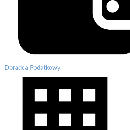
Doradca Podatkowy