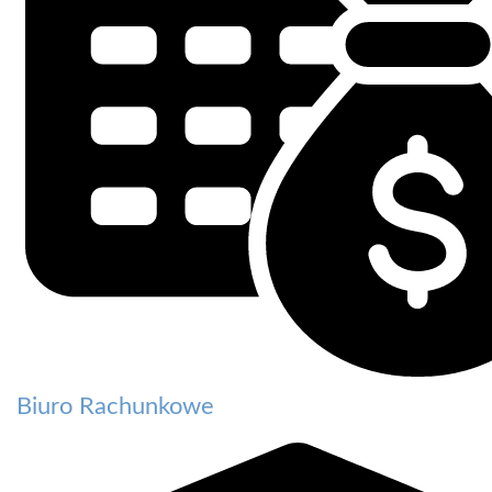
Biuro Rachunkowe