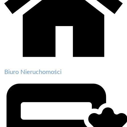
Biuro Nieruchomości