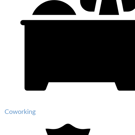
Coworking