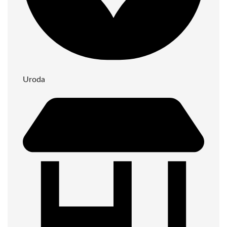
Uroda