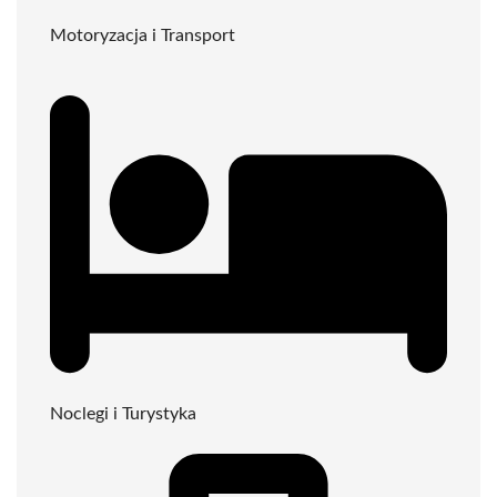
Motoryzacja i Transport
Noclegi i Turystyka