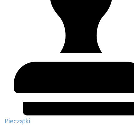
Pieczątki