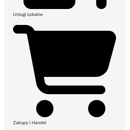
Usługi Lokalne
Zakupy i Handel