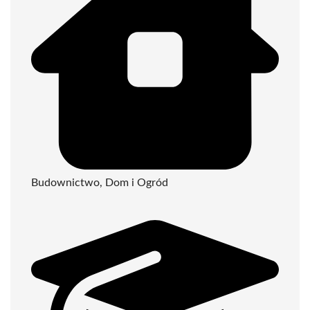
Budownictwo, Dom i Ogród