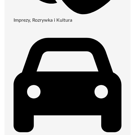
Imprezy, Rozrywka i Kultura