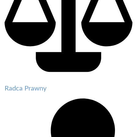
Radca Prawny