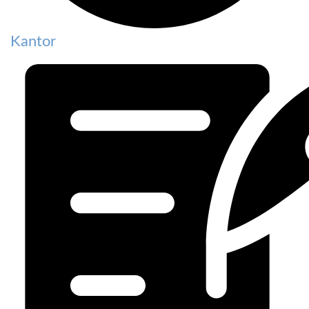
Kantor