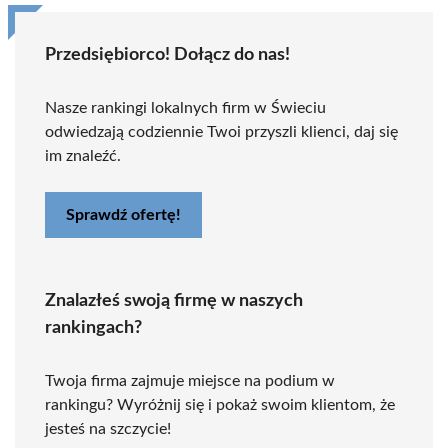
Przedsiębiorco! Dołącz do nas!
Nasze rankingi lokalnych firm w Świeciu
odwiedzają codziennie Twoi przyszli klienci, daj się
im znaleźć.
Sprawdź ofertę!
Znalazłeś swoją firmę w naszych
rankingach?
Twoja firma zajmuje miejsce na podium w
rankingu? Wyróżnij się i pokaż swoim klientom, że
jesteś na szczycie!