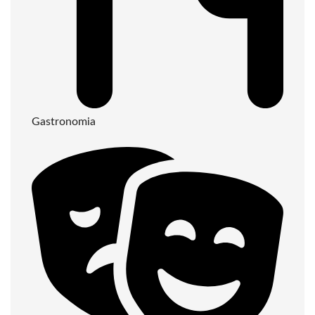
Gastronomia