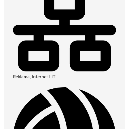
Reklama, Internet i IT