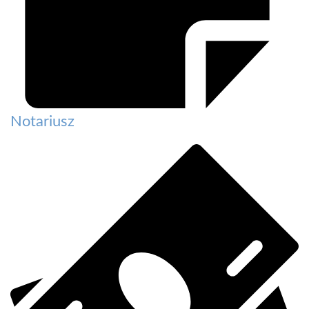
Notariusz