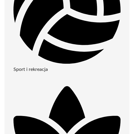
Sport i rekreacja