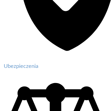
Ubezpieczenia