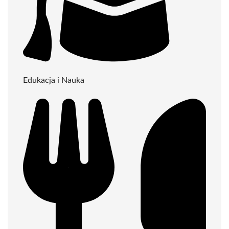
Edukacja i Nauka