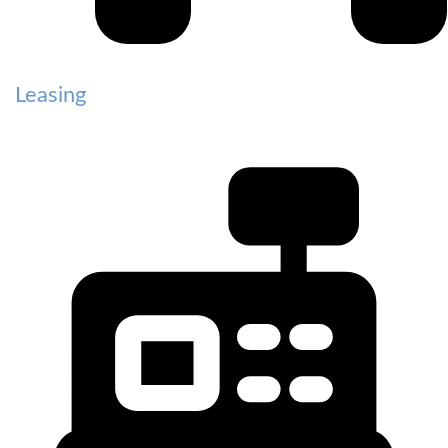
Leasing