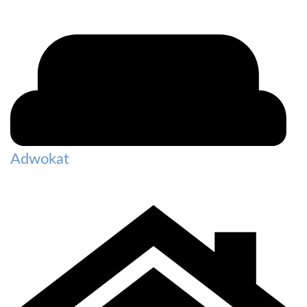
Adwokat