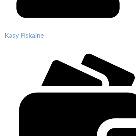
Kasy Fiskalne