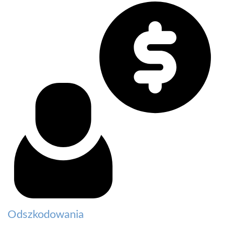
Odszkodowania