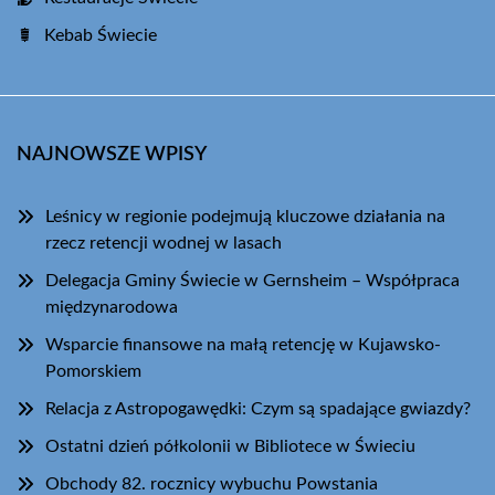
Kebab Świecie
NAJNOWSZE WPISY
Leśnicy w regionie podejmują kluczowe działania na
rzecz retencji wodnej w lasach
Delegacja Gminy Świecie w Gernsheim – Współpraca
międzynarodowa
Wsparcie finansowe na małą retencję w Kujawsko-
Pomorskiem
Relacja z Astropogawędki: Czym są spadające gwiazdy?
Ostatni dzień półkolonii w Bibliotece w Świeciu
Obchody 82. rocznicy wybuchu Powstania