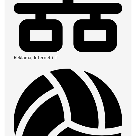
Reklama, Internet i IT