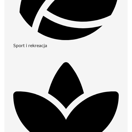
Sport i rekreacja