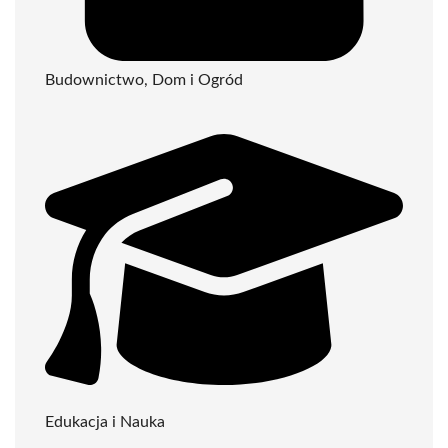
Budownictwo, Dom i Ogród
Edukacja i Nauka