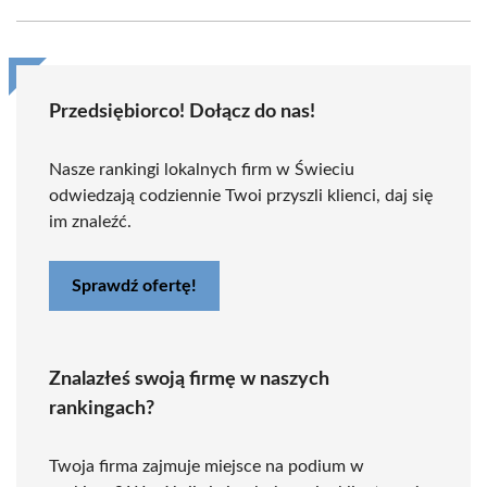
Przedsiębiorco! Dołącz do nas!
Nasze rankingi lokalnych firm w Świeciu
odwiedzają codziennie Twoi przyszli klienci, daj się
im znaleźć.
Sprawdź ofertę!
Znalazłeś swoją firmę w naszych
rankingach?
Twoja firma zajmuje miejsce na podium w