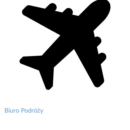
Biuro Podróży