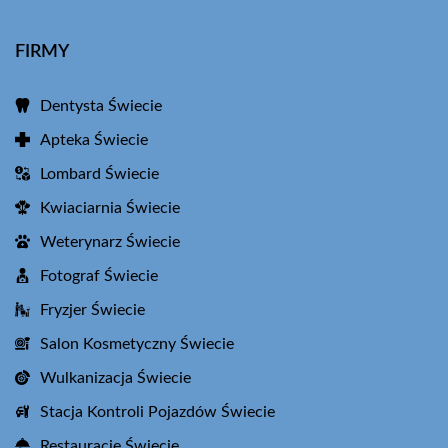
FIRMY
Dentysta Świecie
Apteka Świecie
Lombard Świecie
Kwiaciarnia Świecie
Weterynarz Świecie
Fotograf Świecie
Fryzjer Świecie
Salon Kosmetyczny Świecie
Wulkanizacja Świecie
Stacja Kontroli Pojazdów Świecie
Restauracje Świecie