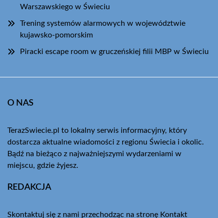
Warszawskiego w Świeciu
Trening systemów alarmowych w województwie
kujawsko-pomorskim
Piracki escape room w gruczeńskiej filii MBP w Świeciu
O NAS
TerazSwiecie.pl to lokalny serwis informacyjny, który
dostarcza aktualne wiadomości z regionu Świecia i okolic.
Bądź na bieżąco z najważniejszymi wydarzeniami w
miejscu, gdzie żyjesz.
REDAKCJA
Skontaktuj się z nami przechodząc na stronę
Kontakt