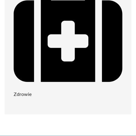
Zdrowie