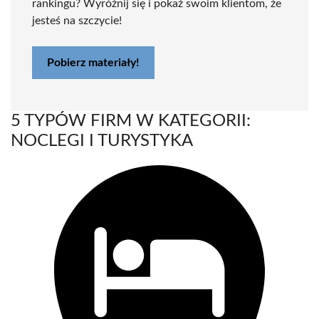
rankingu? Wyróżnij się i pokaż swoim klientom, że
jesteś na szczycie!
Pobierz materiały!
5 TYPÓW FIRM W KATEGORII:
NOCLEGI I TURYSTYKA