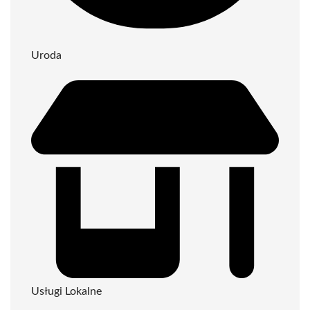
Uroda
Usługi Lokalne