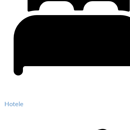
Hotele