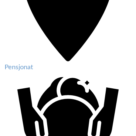
Pensjonat