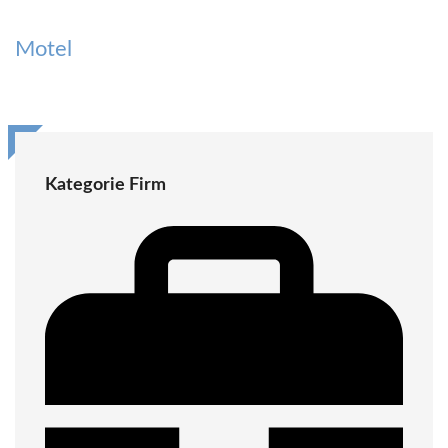
Motel
Kategorie Firm