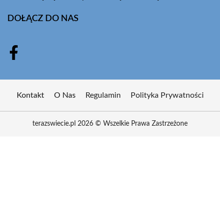
DOŁĄCZ DO NAS
Kontakt
O Nas
Regulamin
Polityka Prywatności
terazswiecie.pl 2026 © Wszelkie Prawa Zastrzeżone