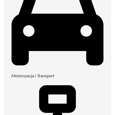
Motoryzacja i Transport