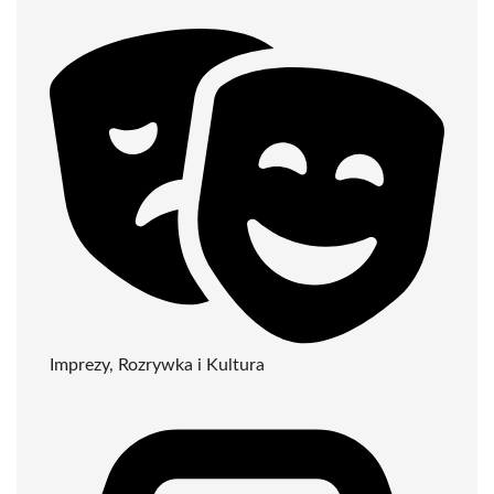
Imprezy, Rozrywka i Kultura