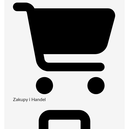
Zakupy i Handel