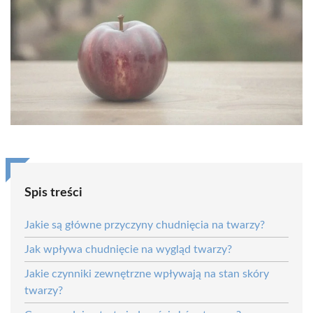
Spis treści
Jakie są główne przyczyny chudnięcia na twarzy?
Jak wpływa chudnięcie na wygląd twarzy?
Jakie czynniki zewnętrzne wpływają na stan skóry
twarzy?