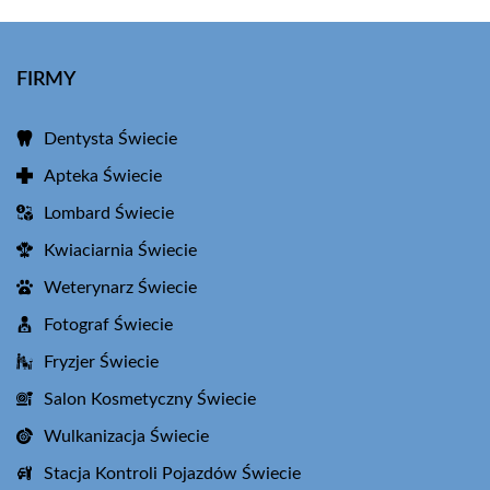
FIRMY
Dentysta Świecie
Apteka Świecie
Lombard Świecie
Kwiaciarnia Świecie
Weterynarz Świecie
Fotograf Świecie
Fryzjer Świecie
Salon Kosmetyczny Świecie
Wulkanizacja Świecie
Stacja Kontroli Pojazdów Świecie