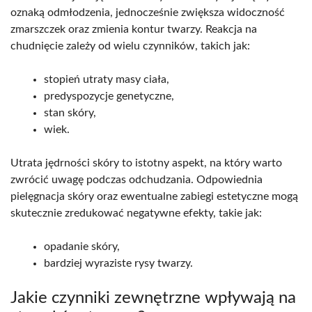
oznaką odmłodzenia, jednocześnie zwiększa widoczność
zmarszczek oraz zmienia kontur twarzy. Reakcja na
chudnięcie zależy od wielu czynników, takich jak:
stopień utraty masy ciała,
predyspozycje genetyczne,
stan skóry,
wiek.
Utrata jędrności skóry to istotny aspekt, na który warto
zwrócić uwagę podczas odchudzania. Odpowiednia
pielęgnacja skóry oraz ewentualne zabiegi estetyczne mogą
skutecznie zredukować negatywne efekty, takie jak:
opadanie skóry,
bardziej wyraziste rysy twarzy.
Jakie czynniki zewnętrzne wpływają na