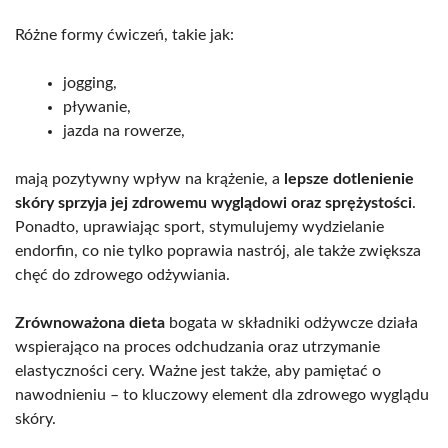
Różne formy ćwiczeń, takie jak:
jogging,
pływanie,
jazda na rowerze,
mają pozytywny wpływ na krążenie, a
lepsze dotlenienie
skóry sprzyja jej zdrowemu wyglądowi oraz sprężystości
.
Ponadto, uprawiając sport, stymulujemy wydzielanie
endorfin, co nie tylko poprawia nastrój, ale także zwiększa
chęć do zdrowego odżywiania.
Zrównoważona dieta
bogata w składniki odżywcze działa
wspierająco na proces odchudzania oraz utrzymanie
elastyczności cery. Ważne jest także, aby pamiętać o
nawodnieniu – to kluczowy element dla zdrowego wyglądu
skóry.