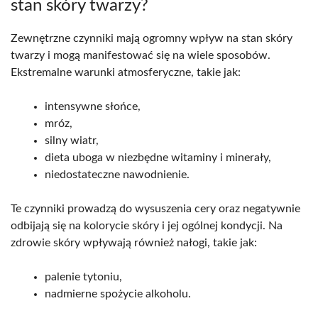
stan skóry twarzy?
Zewnętrzne czynniki mają ogromny wpływ na stan skóry
twarzy i mogą manifestować się na wiele sposobów.
Ekstremalne warunki atmosferyczne, takie jak:
intensywne słońce,
mróz,
silny wiatr,
dieta uboga w niezbędne witaminy i minerały,
niedostateczne nawodnienie.
Te czynniki prowadzą do wysuszenia cery oraz negatywnie
odbijają się na kolorycie skóry i jej ogólnej kondycji. Na
zdrowie skóry wpływają również nałogi, takie jak:
palenie tytoniu,
nadmierne spożycie alkoholu.