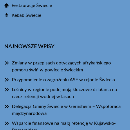
Restauracje Świecie
Kebab Świecie
NAJNOWSZE WPISY
Zmiany w przepisach dotyczących afrykańskiego
pomoru świń w powiecie świeckim
Przypomnienie o zagrożeniu ASF w rejonie Świecia
Leśnicy w regionie podejmują kluczowe działania na
rzecz retencji wodnej w lasach
Delegacja Gminy Świecie w Gernsheim – Współpraca
międzynarodowa
Wsparcie finansowe na małą retencję w Kujawsko-