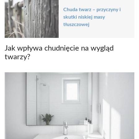
Chuda twarz – przyczyny i
skutki niskiej masy
tłuszczowej
Jak wpływa chudnięcie na wygląd
twarzy?