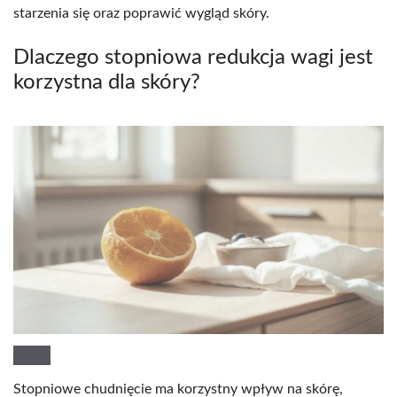
starzenia się oraz poprawić wygląd skóry.
Dlaczego stopniowa redukcja wagi jest
korzystna dla skóry?
Stopniowe chudnięcie ma korzystny wpływ na skórę,