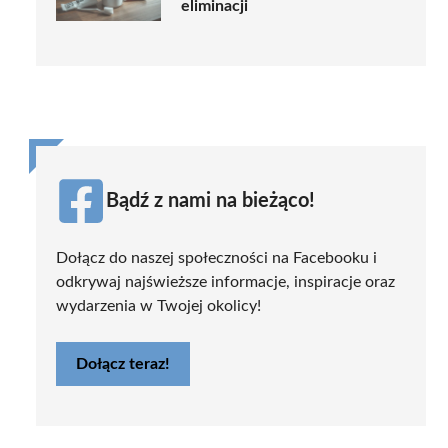
eliminacji
Bądź z nami na bieżąco!
Dołącz do naszej społeczności na Facebooku i
odkrywaj najświeższe informacje, inspiracje oraz
wydarzenia w Twojej okolicy!
Dołącz teraz!