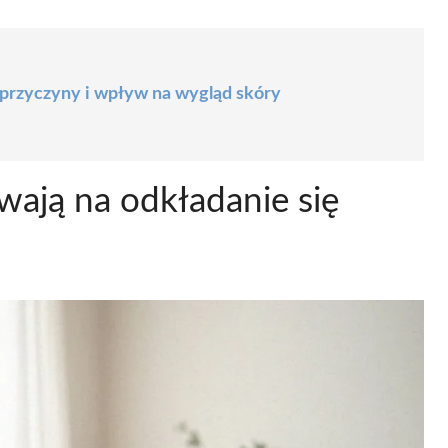
 przyczyny i wpływ na wygląd skóry
wają na odkładanie się